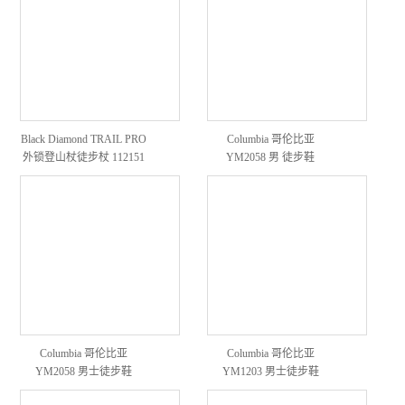
Black Diamond TRAIL PRO
Columbia 哥伦比亚
外锁登山杖徒步杖 112151
YM2058 男 徒步鞋
Columbia 哥伦比亚
Columbia 哥伦比亚
YM2058 男士徒步鞋
YM1203 男士徒步鞋