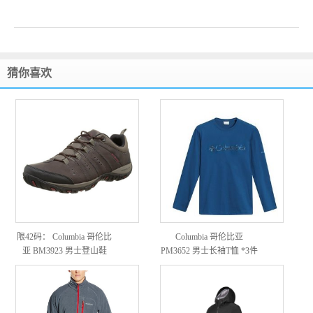
猜你喜欢
限42码： Columbia 哥伦比
Columbia 哥伦比亚
亚 BM3923 男士登山鞋
PM3652 男士长袖T恤 *3件