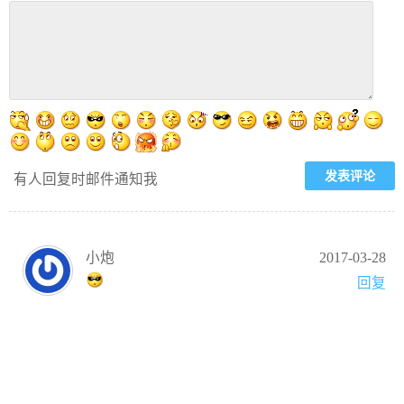
有人回复时邮件通知我
小炮
2017-03-28
回复