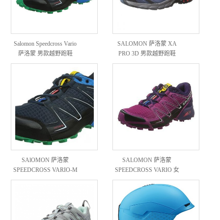
Salomon Speedcross Vario
SALOMON 萨洛蒙 XA
萨洛蒙 男款越野跑鞋
PRO 3D 男款越野跑鞋
SAlOMON 萨洛蒙
SALOMON 萨洛蒙
SPEEDCROSS VARIO-M
SPEEDCROSS VARIO 女
男款越野跑鞋
款越野跑鞋