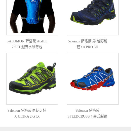
SALOMON 萨洛蒙 AGILE
Salomon 萨洛蒙 男 越野跑
2 SET 越野水袋背包
鞋XA PRO 3D
Salomon 萨洛蒙 男徒步鞋
Salomon 萨洛蒙
X ULTRA 2 GTX
SPEEDCROSS 4 男式越野
跑鞋