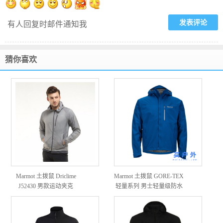
有人回复时邮件通知我
猜你喜欢
Marmot 土拨鼠 Driclime
Marmot 土拨鼠 GORE-TEX
J52430 男款运动夹克
轻量系列 男士轻量级防水
夹克