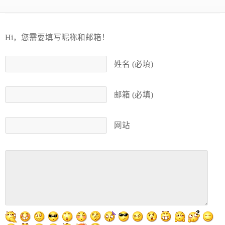
Hi，您需要填写昵称和邮箱！
姓名 (必填)
邮箱 (必填)
网站