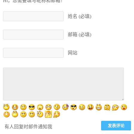
Hi，您需要填写昵称和邮箱！
姓名 (必填)
邮箱 (必填)
网站
有人回复时邮件通知我