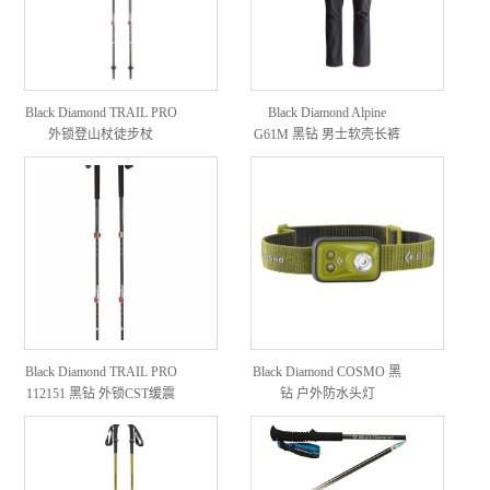
Black Diamond TRAIL PRO
Black Diamond Alpine
外锁登山杖徒步杖
G61M 黑钻 男士软壳长裤
Black Diamond TRAIL PRO
Black Diamond COSMO 黑
112151 黑钻 外锁CST缓震
钻 户外防水头灯
登山杖