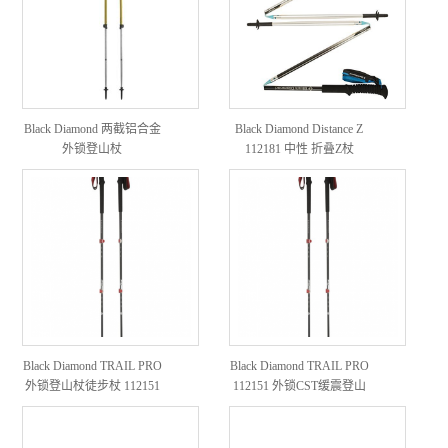
Black Diamond 两截铝合金
Black Diamond Distance Z
外锁登山杖
112181 中性 折叠Z杖
Black Diamond TRAIL PRO
Black Diamond TRAIL PRO
外锁登山杖徒步杖 112151
112151 外锁CST缓震登山
杖