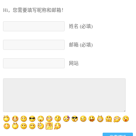
Hi，您需要填写昵称和邮箱！
姓名 (必填)
邮箱 (必填)
网站