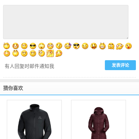
有人回复时邮件通知我
猜你喜欢