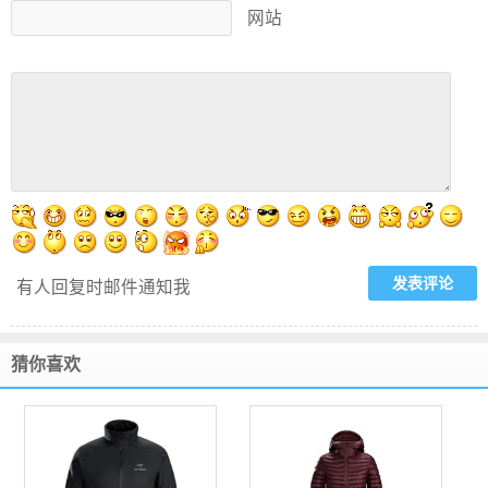
网站
有人回复时邮件通知我
猜你喜欢