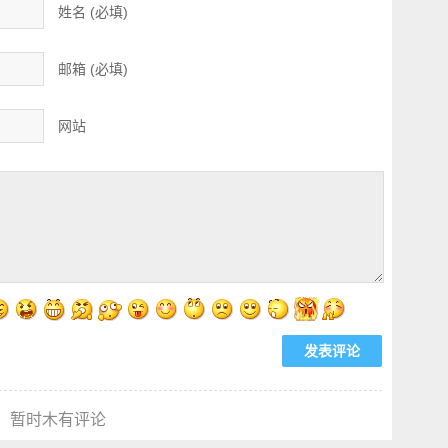
姓名 (必填)
邮箱 (必填)
网站
暂时木有评论