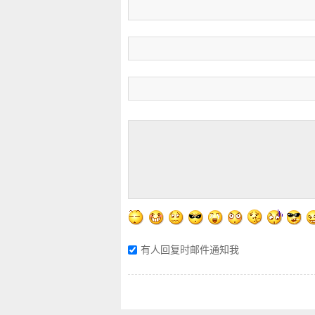
有人回复时邮件通知我