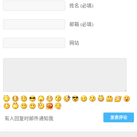
姓名 (必填)
邮箱 (必填)
网站
有人回复时邮件通知我