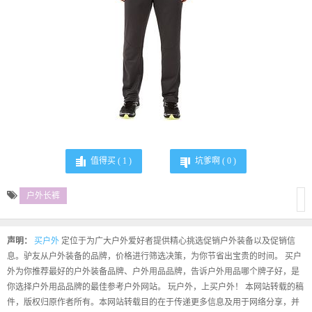
值得买 (
1
)
坑爹啊 (
0
)
户外长裤
声明：
买户外
定位于为广大户外爱好者提供精心挑选促销户外装备以及促销信
息。驴友从户外装备的品牌，价格进行筛选决策，为你节省出宝贵的时间。 买户
外为你推荐最好的户外装备品牌、户外用品品牌，告诉户外用品哪个牌子好，是
你选择户外用品品牌的最佳参考户外网站。 玩户外，上买户外！ 本网站转载的稿
件，版权归原作者所有。本网站转载目的在于传递更多信息及用于网络分享，并