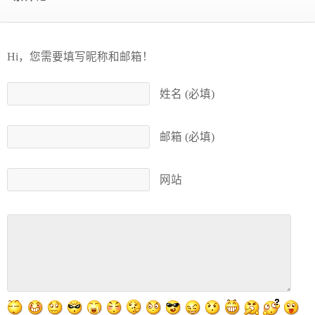
Hi，您需要填写昵称和邮箱！
姓名 (必填)
邮箱 (必填)
网站