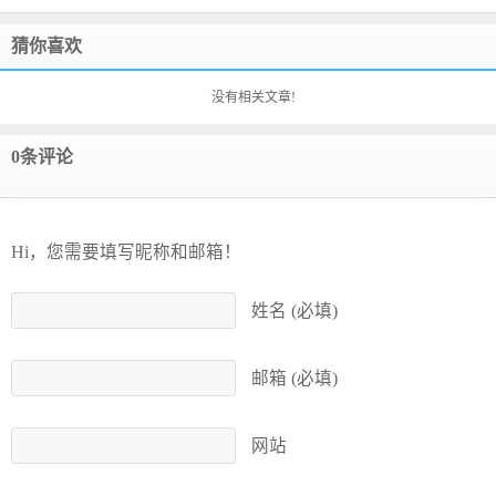
猜你喜欢
没有相关文章!
0条评论
Hi，您需要填写昵称和邮箱！
姓名 (必填)
邮箱 (必填)
网站