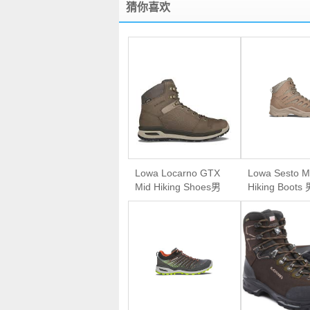
猜你喜欢
Lowa Locarno GTX
Lowa Sesto M
Mid Hiking Shoes男
Hiking Boot
款防水中帮徒步鞋
外徒步鞋