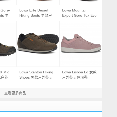
 Gore-
Lowa Elite Desert
Lowa Mountain
ots 男
Hiking Boots 男款户
Expert Gore-Tex Evo
山靴
外徒步登山靴
Mountaineering
Boots 男款重装高帮
登山靴
X Mid
Lowa Stanton Hiking
Lowa Lisboa Lo 女款
防水户外
Shoes 男款户外徒步
户外徒步休闲鞋
鞋
查看更多商品