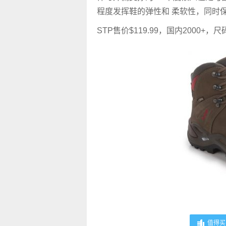
程度发挥鞋的弹性和 柔软性，同时
STP售价$119.99，国内2000+
值得买 