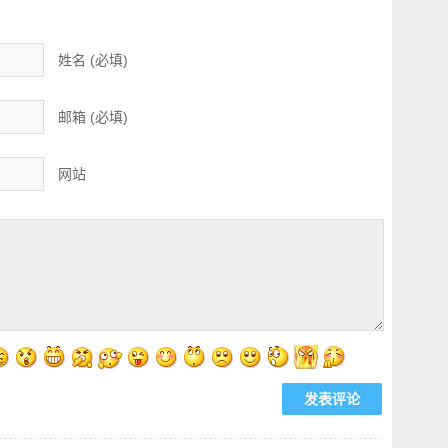
姓名 (必填)
邮箱 (必填)
网站