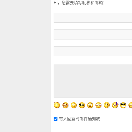
Hi，您需要填写昵称和邮箱！
有人回复时邮件通知我