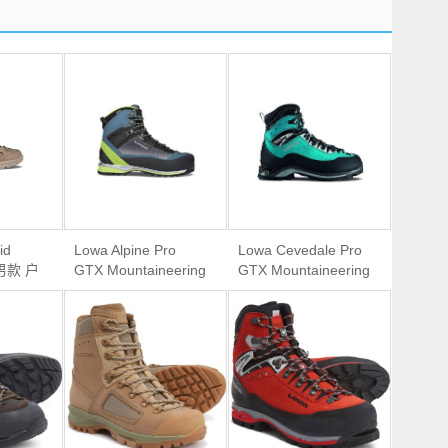
id
Lowa Alpine Pro
Lowa Cevedale Pro
s 男款 户
GTX Mountaineering
GTX Mountaineering
Boot 男款 重装防水
Boot 女款 防水高帮
高山登山靴
登山靴