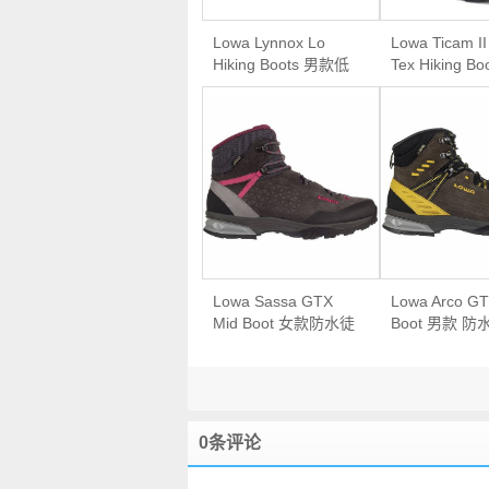
Lowa Lynnox Lo
Lowa Ticam II
Hiking Boots 男款低
Tex Hiking Bo
帮户外徒步越野跑鞋
款防水中帮登
Lowa Sassa GTX
Lowa Arco GT
Mid Boot 女款防水徒
Boot 男款 
步登山鞋
徒步登山靴
0条评论