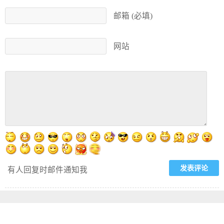
邮箱 (必填)
网站
有人回复时邮件通知我