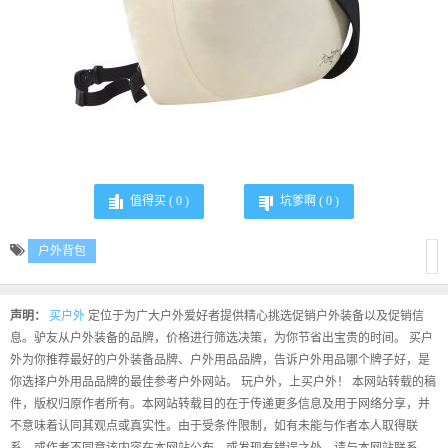
值得买 (
0
)
坑爹啊 (
0
)
户外背包
声明：
买户外
定位于为广大户外爱好者提供精心挑选促销户外装备以及促销信
息。驴友从户外装备的品牌，价格进行筛选决策，为你节省出宝贵的时间。 买户
外为你推荐最好的户外装备品牌、户外用品品牌，告诉户外用品哪个牌子好，是
你选择户外用品品牌的最佳参考户外网站。 玩户外，上买户外！ 本网站转载的稿
件，版权归原作者所有。本网站转载目的在于传递更多信息及用于网络分享，并
不意味着认同其观点或真实性。由于受条件限制，如有未能与作者本人取得联