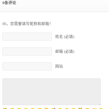
0条评论
Hi，您需要填写昵称和邮箱！
姓名 (必填)
邮箱 (必填)
网站