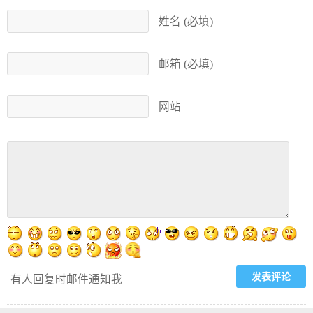
姓名 (必填)
邮箱 (必填)
网站
有人回复时邮件通知我