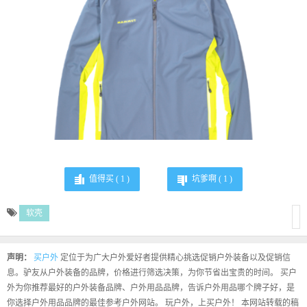
值得买 (
1
)
坑爹啊 (
1
)
软壳
声明：
买户外
定位于为广大户外爱好者提供精心挑选促销户外装备以及促销信
息。驴友从户外装备的品牌，价格进行筛选决策，为你节省出宝贵的时间。 买户
外为你推荐最好的户外装备品牌、户外用品品牌，告诉户外用品哪个牌子好，是
你选择户外用品品牌的最佳参考户外网站。 玩户外，上买户外！ 本网站转载的稿