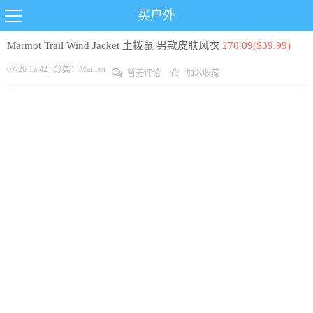
买户外
Marmot Trail Wind Jacket 土拨鼠 男款皮肤风衣
270.09($39.99)
07-26 12:42
|
分类：
Marmot
|
暂无评论
加入收藏