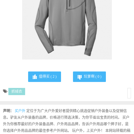
值得买 (
2
)
坑爹啊 (
0
)
抓绒衣
声明：
买户外
定位于为广大户外爱好者提供精心挑选促销户外装备以及促销信
息。驴友从户外装备的品牌，价格进行筛选决策，为你节省出宝贵的时间。 买户
外为你推荐最好的户外装备品牌、户外用品品牌，告诉户外用品哪个牌子好，是
你选择户外用品品牌的最佳参考户外网站。 玩户外，上买户外！ 本网站转载的稿