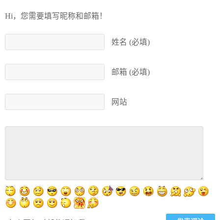
Hi，您需要填写昵称和邮箱！
姓名 (必填)
邮箱 (必填)
网站