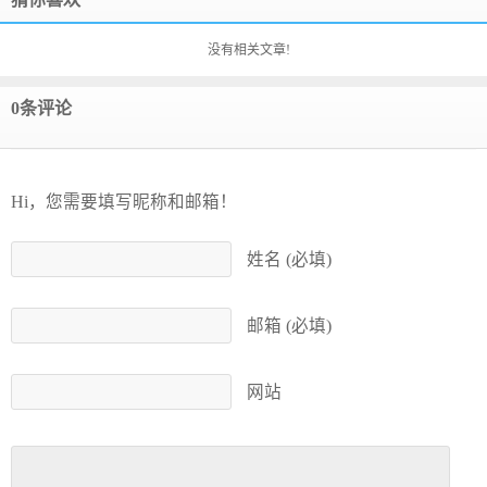
没有相关文章!
0条评论
Hi，您需要填写昵称和邮箱！
姓名 (必填)
邮箱 (必填)
网站