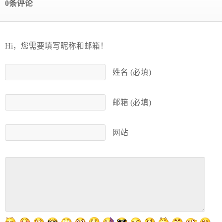
0条评论
Hi，您需要填写昵称和邮箱！
姓名 (必填)
邮箱 (必填)
网站