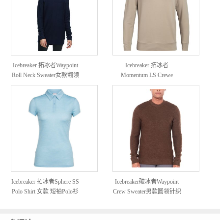
Icebreaker 拓冰者Waypoint
Icebreaker 拓冰者
Roll Neck Sweater女款翻领
Momentum LS Crewe
针织衫
Sweatshirt 男款美丽诺羊毛
运动衫
Icebreaker 拓冰者Sphere SS
Icebreaker破冰者Waypoint
Polo Shirt 女款 短袖Polo衫
Crew Sweater男款圆领针织
衫