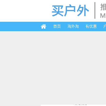
首页
海外淘
有优惠