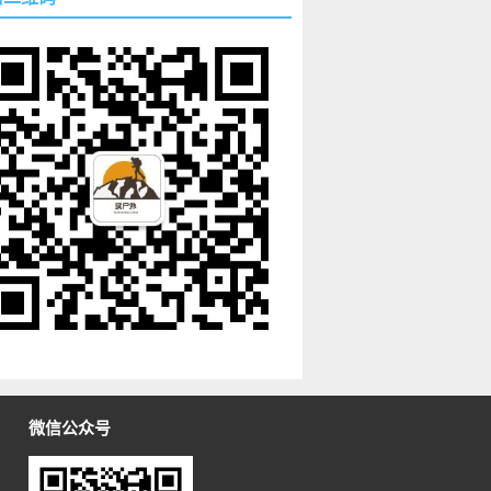
微信公众号