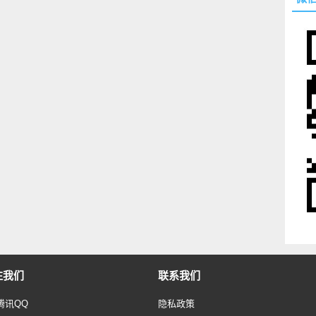
注我们
联系我们
腾讯QQ
隐私政策