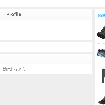
Profile
随
暂时木有评论