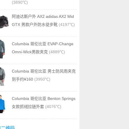
(3890℃)
阿迪达斯户外 AX2 adidas AX2 Mid
GTX 男款户外防水徒步靴
(4197℃)
Columbia 哥伦比亚 EVAP-Change
Omni-Wick男款夹克
(4889℃)
Columbia 哥伦比亚 男士防风雨夹克
到手约¥160
(3950℃)
Columbia 哥伦比亚 Benton Springs
女款抓绒拉链外套
(4076℃)
信二维码