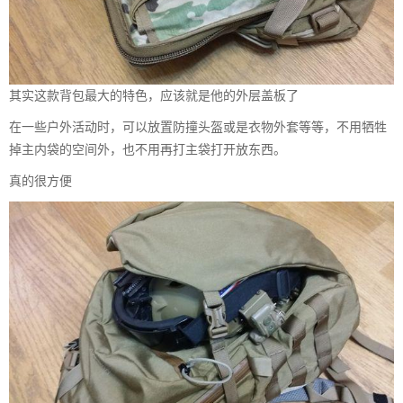
其实这款背包最大的特色，应该就是他的外层盖板了
在一些户外活动时，可以放置防撞头盔或是衣物外套等等，不用牺牲
掉主内袋的空间外，也不用再打主袋打开放东西。
真的很方便