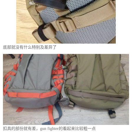
底部就没有什么特别及差异了
扣具的部份就有差，gun fighter的看起来比较粗一点