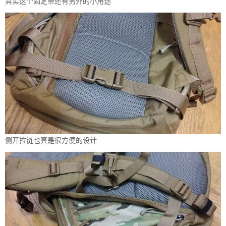
其实这个固定带还有另外的小用途
侧开拉链也算是很方便的设计