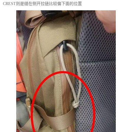
CREST则是缝在侧开拉链比较偏下面的位置