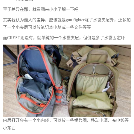
至于差异在那，就看图来小小了解一下吧
其实我认为最大的差异，应该就是gun fighter除了水袋夹层外，还多加
了一个小夹层可以放笔记本电脑或一些文件等等
而CREST则没有，就单纯的一个水袋夹层，但倒是多了水袋固定环
内层打开会有一个小内袋，可以放一些钥匙圈、移动电源、充电线等
小东西