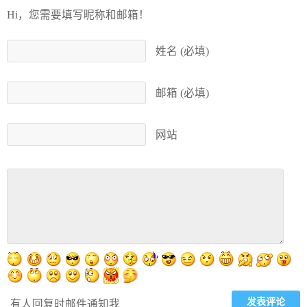
Hi，您需要填写昵称和邮箱！
姓名 (必填)
邮箱 (必填)
网站
有人回复时邮件通知我