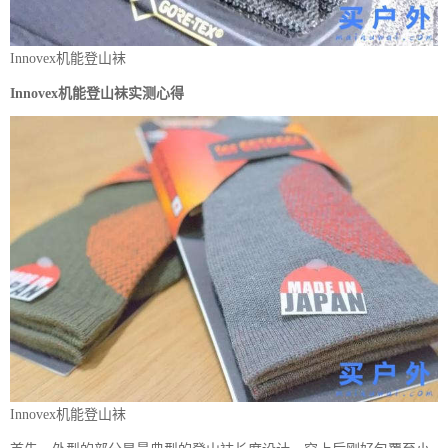
Innovex机能登山袜
Innovex机能登山袜实测心得
Innovex机能登山袜