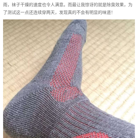
雨，袜子干燥的速度也令人满意。而最让我惊讶的就是除臭效果，为
了测试这一点还连续穿两天，发现真的不会有明显的味道！