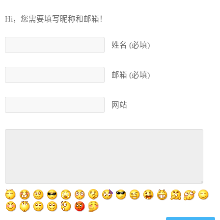
Hi，您需要填写昵称和邮箱！
姓名 (必填)
邮箱 (必填)
网站