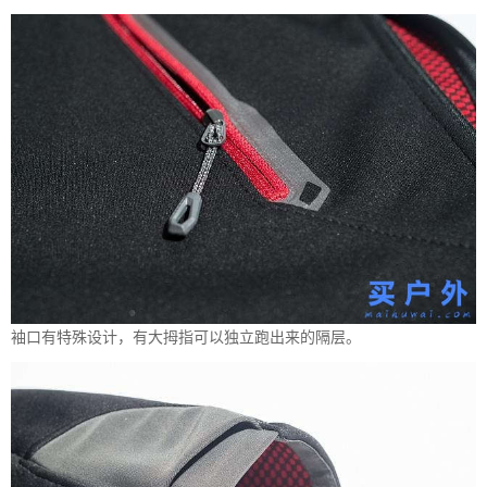
袖口有特殊设计，有大拇指可以独立跑出来的隔层。