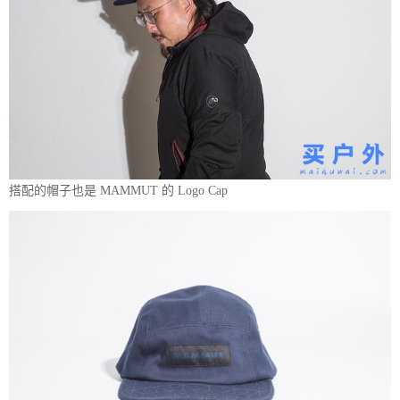
搭配的帽子也是 MAMMUT 的 Logo Cap