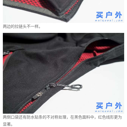
两边的拉链头不一样。
两侧口袋还有防水贴条的不对称处理，在黑色面料中，红色线形更为
显著。