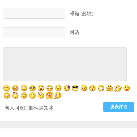
邮箱 (必填)
网站
有人回复时邮件通知我