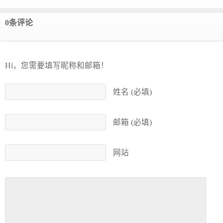
0条评论
Hi，您需要填写昵称和邮箱！
姓名 (必填)
邮箱 (必填)
网站