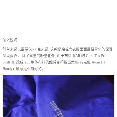
怎么说呢
简单来说以重量仅600克来说, 这款是始祖鸟衣服里面最轻量化的保暖
型风雨衣， 除了重量的轻量化外, 由于布料由AR 的 Gore-Tex Pro
Shell 3L 改成 2L, 整体布料的触感变得相当柔顺(有点像 Atom LT
Hoody), 触感是相当好的。