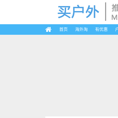
首页
海外淘
有优惠