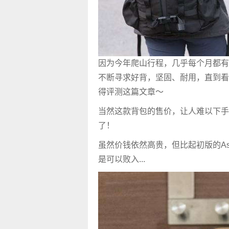
因为今年爬山行程，几乎每个月都有
不断寻求好背，坚固、耐用，直到看
得评测这篇文章～
当然这款背包的售价，让人难以下手
了！
虽然价钱依然高贵，但比起初版的As
是可以败入...