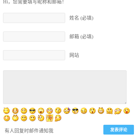
Hi，您需要填写昵称和邮箱！
姓名 (必填)
邮箱 (必填)
网站
有人回复时邮件通知我