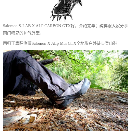
Salomon S-LAB X ALP CARBON GTX好，介绍完毕；纯粹跟大家分享
同门师兄的帅气外型。
回归正篇萨洛蒙Salomon X ALp Mtn GTX全地形户外徒步登山鞋