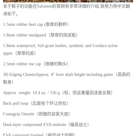
关于鞋子的功能在Salomon的官网有非常详细的介绍,哥努力用中文翻
译如下。
1.5mm rubber heel cap (厚厚的鞋杯）
1.8mm rubber mudguard（厚厚的挡泥板）
1.8mm waterproof, full-grain leather, synthetic and Cordura nylon
upper（厚厚的皮）
2.5mm rubber toe cap（很硬的鞋头）
3D Edging ChassisApprox. 8″ boot shaft height including gaiter（高高的
鞋身）
Approx. weight: 19.4 oz. / 550 g（轻，但这重量因该是女鞋）
Back pull loop（后面有个环让你拉）
Contagrip Outsole（骄傲的自家大底）
Dual-layer compressed EVA midsole（福音战士）
EVA contoured footbed（福音战士的脚）