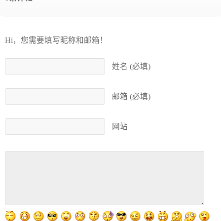
Hi，您需要填写昵称和邮箱！
姓名 (必填)
邮箱 (必填)
网站