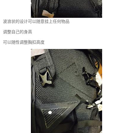
波浪状的设计可以随意挂上任何物品
调整自己的身高
可以随性调整胸扣高度