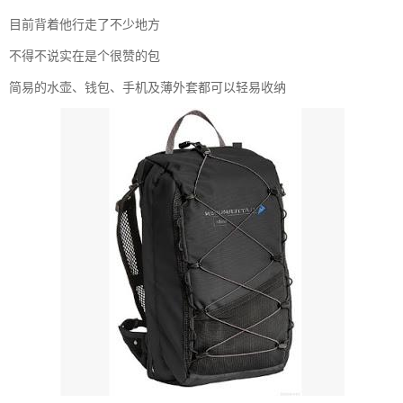
目前背着他行走了不少地方
不得不说实在是个很赞的包
简易的水壶、钱包、手机及薄外套都可以轻易收纳