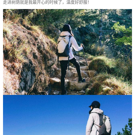
走进树荫就是我最开心的时候了，温度好舒服！