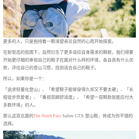
更多的人，只是抱持着一颗渴望亲近自然的心而开始探索。
在新型态的氛围下，自然衍生了更多适应自身需求的鞋款，我们得要
开始更仔细的审视自己的鞋子在面对什么样的环境，各自具有什么优
势，评估自己的登山习惯，找到适合自己的鞋子。
所以，如果你是一个：
「追求轻量化登山」、「希望鞋子能够穿得久却又不要太硬」、「长
程徒步热爱者」、「重视双脚舒适度」、「希望一双鞋款就能应付大
多数环境」的人。
那么这双北面的
The North Face
Safien GTX 登山鞋，将成为你不错的
选择。