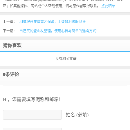
正；如其他媒体、网站或个人转载使用，请与原作者取得联系。
点此晒单
上一篇：
羽绒服并非厚重才保暖，土拨鼠羽绒服测评
下一篇：
自己买的登山杖整理，使用心得与简单的选购方式！
猜你喜欢
没有相关文章!
0条评论
Hi，您需要填写昵称和邮箱！
姓名 (必填)