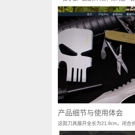
产品细节与使用体会
这款刀具展开全长为21.9cm，闭合长