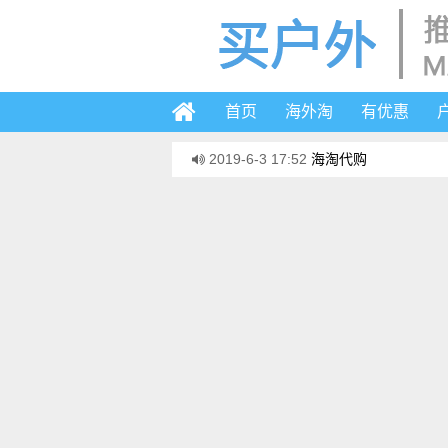
首页
海外淘
有优惠
2019-6-3 17:52
海淘代购