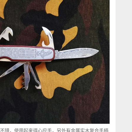
不错，使用起来得心应手，另外有金属实木复合手柄