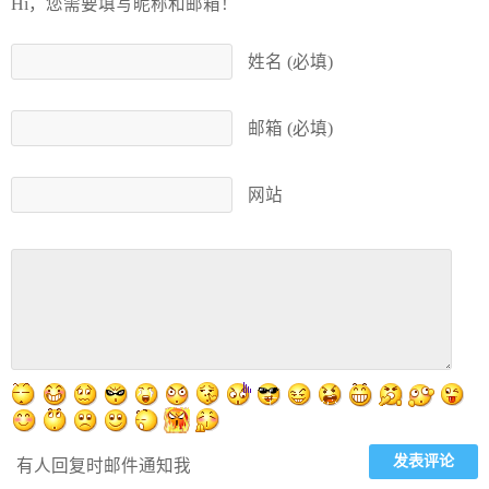
Hi，您需要填写昵称和邮箱！
姓名 (必填)
邮箱 (必填)
网站
有人回复时邮件通知我