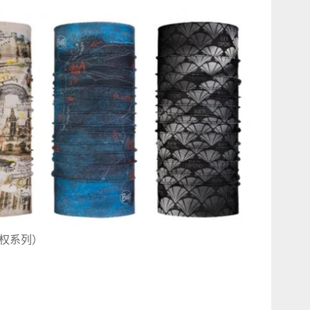
各授权系列）