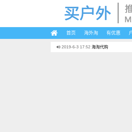
首页
海外淘
有优惠
2019-6-3 17:52
海淘代购