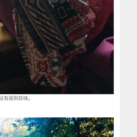
我没有闻到异味。