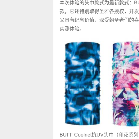
本次体验的头巾款式为最新款式：BUF
款，它还特别取得圣雅各授权，开发
又具有纪念价值，深受朝圣者们的喜
实测体验。
BUFF Coolnet抗UV头巾（印花系