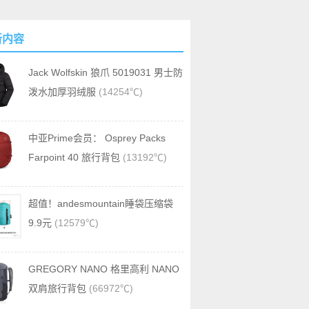
新内容
Jack Wolfskin 狼爪 5019031 男士防
泼水加厚羽绒服
(14254℃)
中亚Prime会员： Osprey Packs
Farpoint 40 旅行背包
(13192℃)
超值！andesmountain睡袋压缩袋
9.9元
(12579℃)
GREGORY NANO 格里高利 NANO
双肩旅行背包
(66972℃)