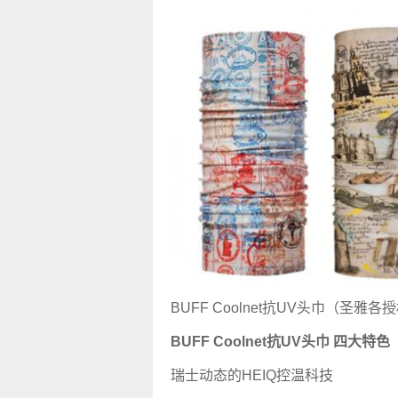
BUFF Coolnet抗UV头巾（圣雅
BUFF Coolnet抗UV头巾 四大特色
瑞士动态的HEIQ控温科技