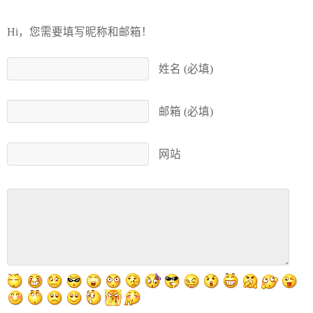
Hi，您需要填写昵称和邮箱！
姓名 (必填)
邮箱 (必填)
网站