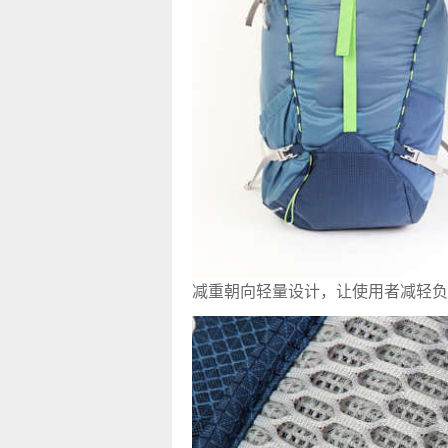
减重朝向轻量设计，让使用者减轻负