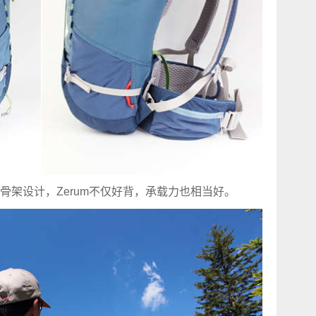
骨架设计，Zerum不仅好背，承载力也相当好。