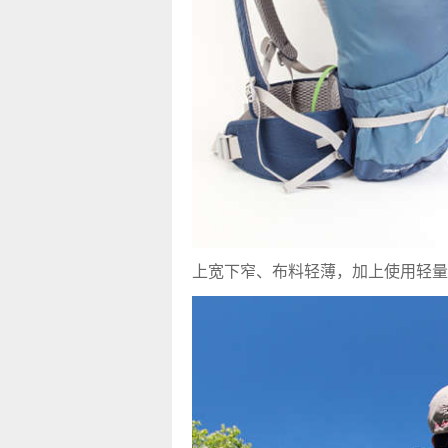
上宽下窄、布料轻薄，加上使用轻量