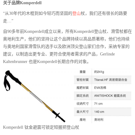
关于品牌Komperdell
“从30年代的木棍到如今轻巧而坚固的
登山
杖，我们还有很长的路要
走…”
自90多年前Komperdell成立以来，所有Komperdell登山杖、滑雪杖都在
奥地利生产，他们的坚持让这个品牌持续以高品质著称，他们也持续
与奥地利国家滑雪队的选手以及欧洲顶尖登山家们合作，采纳专家的
建议，以制造出更专业、更符合使用者需求的产品，Gerlinde
Kaltenbrunner 也是Komperdell长期合作的对象。
Komperdell 钛金避震可锁定短握把登山杖