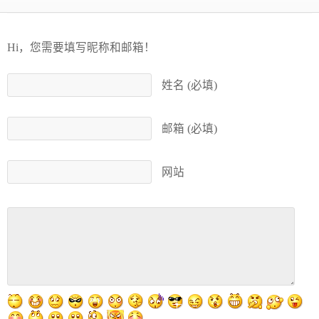
Hi，您需要填写昵称和邮箱！
姓名 (必填)
邮箱 (必填)
网站