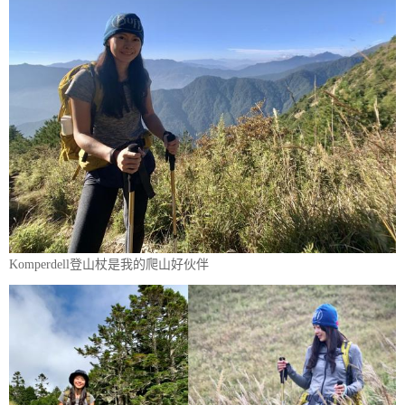
Komperdell登山杖是我的爬山好伙伴