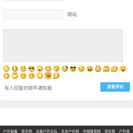
网站
有人回复时邮件通知我
户外装备
徒步网
北美户外论坛
北京户外网
中国露营网
背包客
户外旅