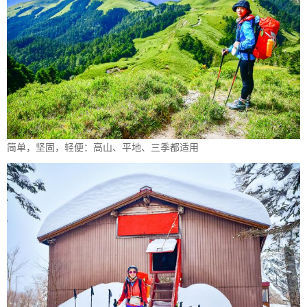
简单，坚固，轻便：高山、平地、三季都适用