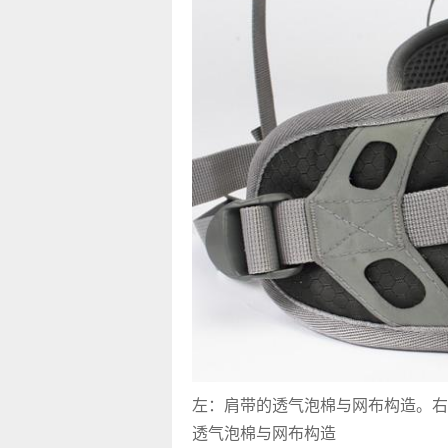
左：肩带的透气泡棉与网布构造。右
透气泡棉与网布构造