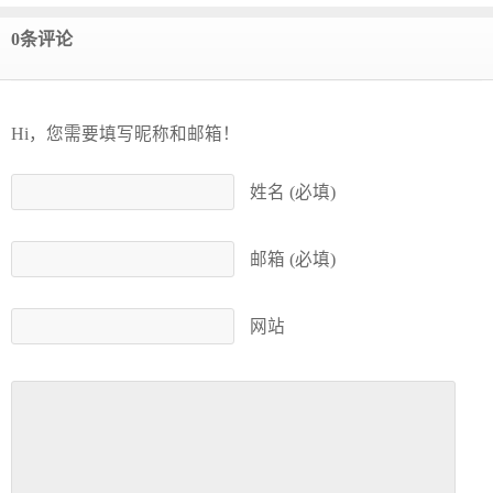
0条评论
Hi，您需要填写昵称和邮箱！
姓名 (必填)
邮箱 (必填)
网站