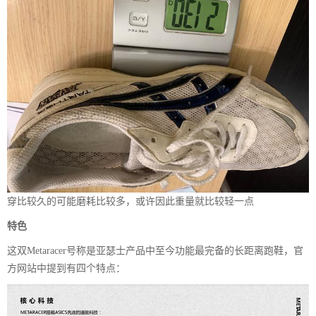
穿比较久的可能磨耗比较多，或许因此重量就比较轻一点
特色
这双Metaracer号称是亚瑟士产品中至今功能最完备的长距离跑鞋，官
方网站中提到有四个特点：