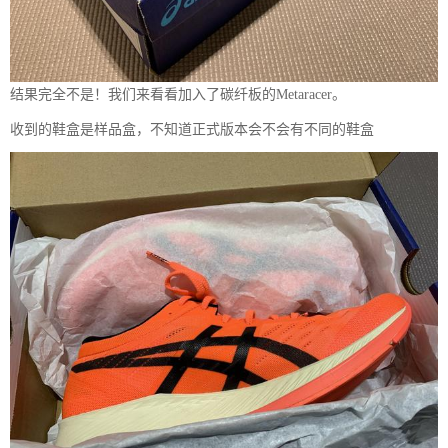
结果完全不是！我们来看看加入了碳纤板的Metaracer。
收到的鞋盒是样品盒，不知道正式版本会不会有不同的鞋盒