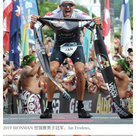
2019 IRONMAN 世锦赛男子冠军，Jan Frodeno。