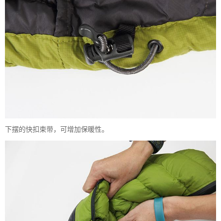
下摆的快扣束带，可增加保暖性。