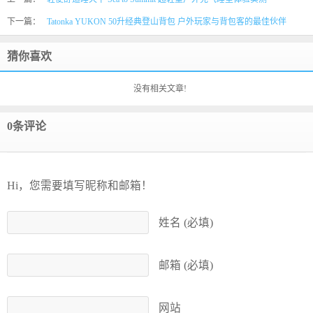
下一篇：
Tatonka YUKON 50升经典登山背包 户外玩家与背包客的最佳伙伴
猜你喜欢
没有相关文章!
0条评论
Hi，您需要填写昵称和邮箱！
姓名 (必填)
邮箱 (必填)
网站