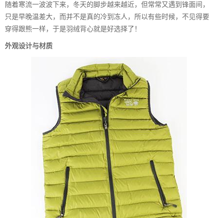
随着寒流一波波下来，冬天的脚步越来越近，但常常又遇到锋面间，
只是早晚温差大，而并不是真的冷到冻人，所以有些时候，不见得要
穿得跟熊一样，于是羽绒背心就是好选择了！
外观设计与材质