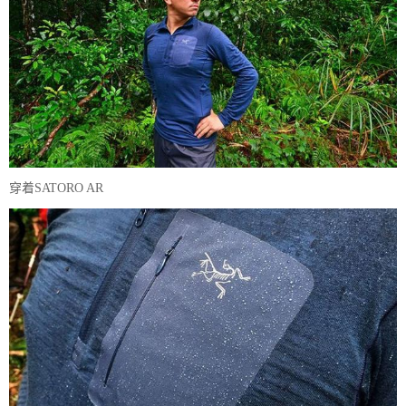
穿着SATORO AR