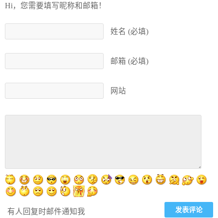
Hi，您需要填写昵称和邮箱！
姓名 (必填)
邮箱 (必填)
网站
有人回复时邮件通知我