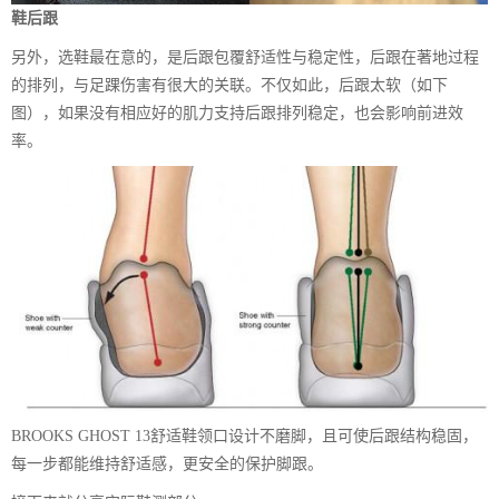
鞋后跟
另外，选鞋最在意的，是后跟包覆舒适性与稳定性，后跟在著地过程
的排列，与足踝伤害有很大的关联。不仅如此，后跟太软（如下
图），如果没有相应好的肌力支持后跟排列稳定，也会影响前进效
率。
BROOKS GHOST 13舒适鞋领口设计不磨脚，且可使后跟结构稳固，
每一步都能维持舒适感，更安全的保护脚跟。