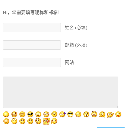
Hi，您需要填写昵称和邮箱！
姓名 (必填)
邮箱 (必填)
网站