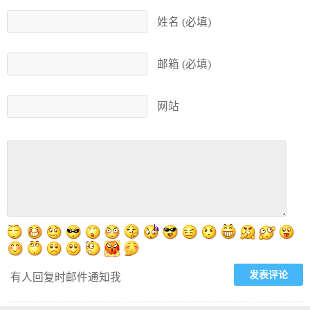
姓名 (必填)
邮箱 (必填)
网站
有人回复时邮件通知我