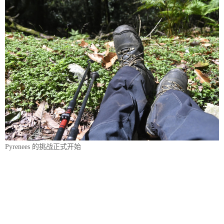
Pyrenees 的挑战正式开始