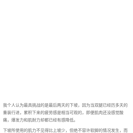
我个人认为最具挑战的是最后两天的下坡，因为当双腿已经历多天的
重装行进，累积下来的疲劳感是相当可观的，即便肌肉还没感觉酸
痛，爆发力和肌耐力却都已经有感降低。
下坡所使用的肌力不见得比上坡少，但绝不容许软脚的情况发生，而