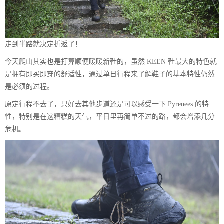
走到半路就决定折返了！
今天爬山其实也是打算顺便暖暖新鞋的，虽然 KEEN 鞋最大的特色就
是拥有即买即穿的舒适性，通过单日行程来了解鞋子的基本特性仍然
是必须的过程。
原定行程不去了，只好去其他步道还是可以感受一下 Pyrenees 的特
性，特别是在这糟糕的天气，平日里再简单不过的路，都会增添几分
危机。