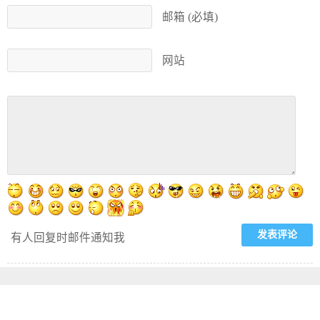
邮箱 (必填)
网站
有人回复时邮件通知我