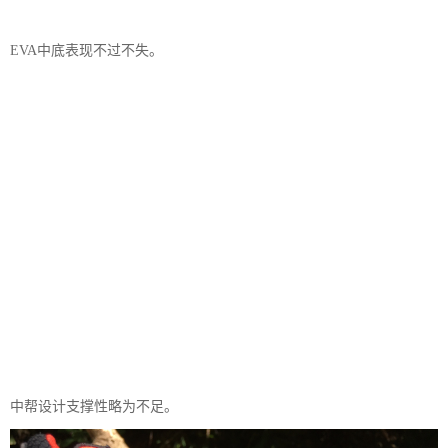
EVA中底表现不过不失。
中帮设计支撑性略为不足。