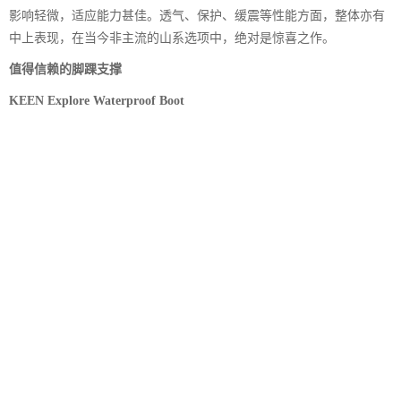
影响轻微，适应能力甚佳。透气、保护、缓震等性能方面，整体亦有
中上表现，在当今非主流的山系选项中，绝对是惊喜之作。
值得信赖的脚踝支撑
KEEN Explore Waterproof Boot