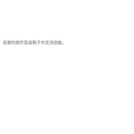
前掌的部件容易鞋子作灵活扭曲。