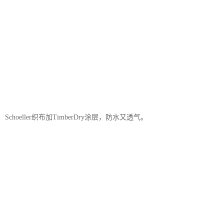
Schoeller织布加TimberDry涂层，防水又透气。