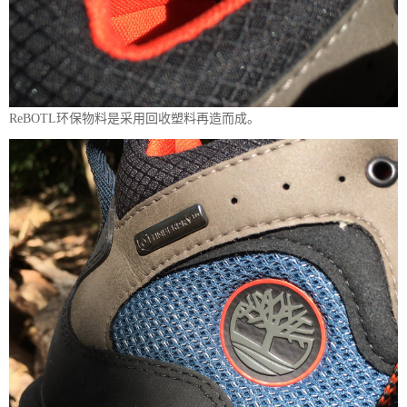
ReBOTL环保物料是采用回收塑料再造而成。