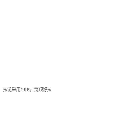
拉链采用YKK，滑顺好拉