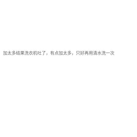
加太多结果洗衣机吐了，有点加太多，只好再用清水洗一次