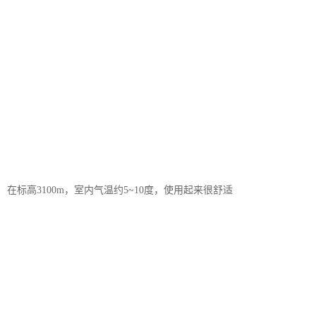
在标高3100m，室内气温约5~10度，使用起来很舒适