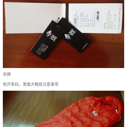
吊牌
剪开条码，里面大概就注意事项