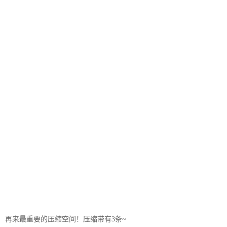
再来最重要的压缩空间！压缩带有3条~