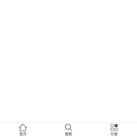
首页
搜索
分类