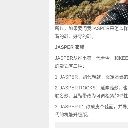
所以，如果要问我JASPER是怎么样
看的鞋、好穿的鞋。
JASPER 家族
JASPER从推出第一代至今，和K
的款式有三种：
1. JASPER：初代鞋款，奠定
2. JASPER ROCKS：延伸
联名款，且鞋带改为可调松紧的弹性
3. JASPER II：改成皮革鞋面
代的机能升级版。