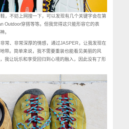
R这双鞋，不妨上网搜一下，可以发现有几个关键字会在第
n Outdoor穿搭等等。但我觉得这只能形容它的表
精神。
R有非常、非常深厚的情感，通过JASPER，让我发现在
地带。简单来说，我不需要重装也能看见美丽的风
，我让玩乐和享受回归到心境的融入，因此没有了形