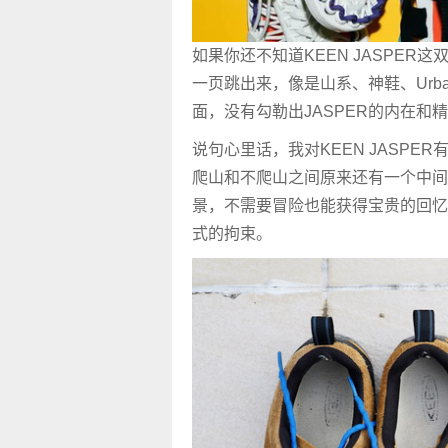
如果你还不知道KEEN JASPE
一页跳出来，像是山系、神鞋、Urba
面，没有勾勒出JASPER的内在和
说句心里话，我对KEEN JASPE
爬山和不爬山之间原来还有一个中间
景，不需要冒险也能获得宝贵的回忆
式的拘束。