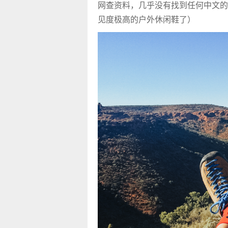
网查资料，几乎没有找到任何中文的介
见度极高的户外休闲鞋了）