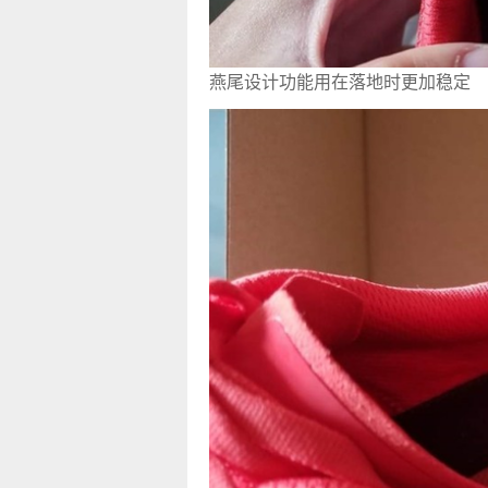
燕尾设计功能用在落地时更加稳定