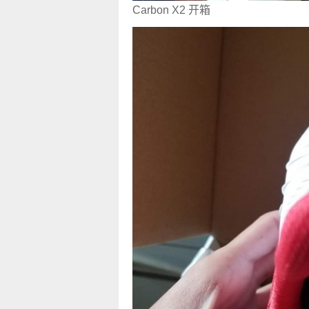
Carbon X2 开箱