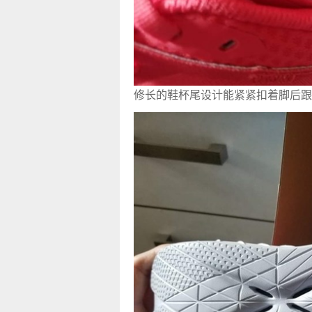
修长的鞋杯尾设计能紧紧扣着脚后跟