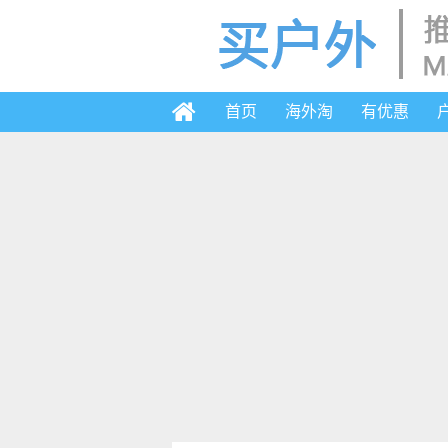
首页
海外淘
有优惠