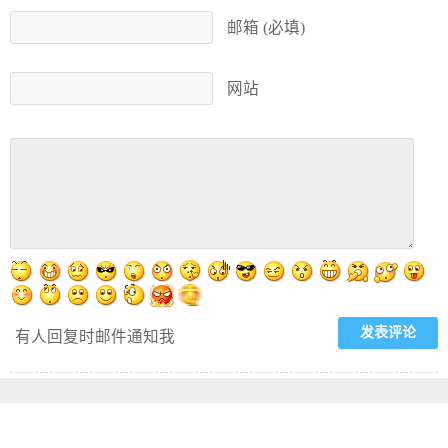
邮箱 (必填)
网站
有人回复时邮件通知我