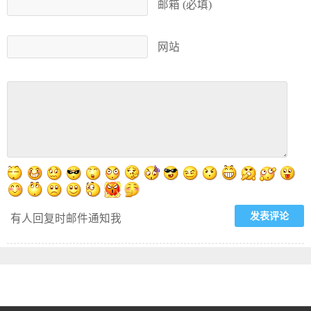
邮箱 (必填)
网站
有人回复时邮件通知我