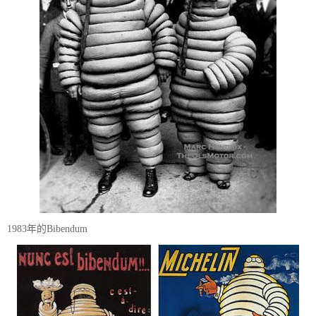
1983年的Bibendum