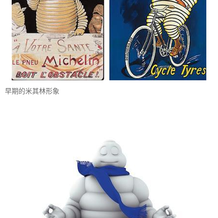
早期的米其林形象