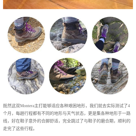
既然这双Montera主打能够适应各种艰困地形，我们就去实际测试了4
个月，每趟行程都有不同的地形与天气状态，更是集各种地形于一路
线，好在鞋子意外的合脚舒适，完全跳过了与鞋子的磨合期，顺利的
走完了这些行程。