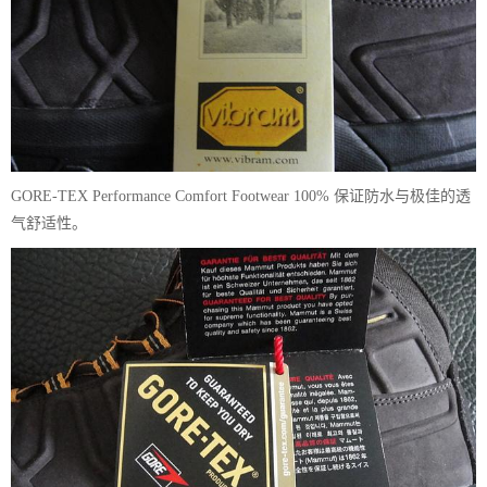
GORE-TEX Performance Comfort Footwear 100% 保证防水与极佳的透
气舒适性。